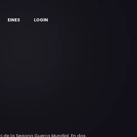
EINES
LOGIN
ci de la Segona Guerra Mundial. En dos