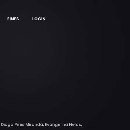
EINES
LOGIN
Diogo Pires Miranda, Evangelina Nelas,