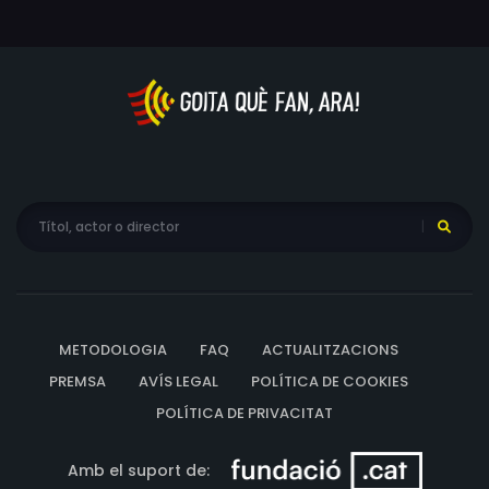
METODOLOGIA
FAQ
ACTUALITZACIONS
PREMSA
AVÍS LEGAL
POLÍTICA DE COOKIES
POLÍTICA DE PRIVACITAT
Amb el suport de: