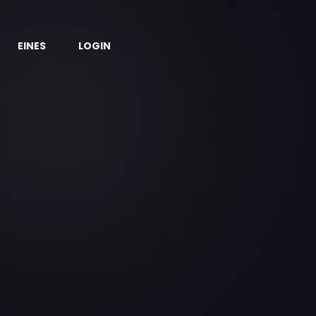
EINES
LOGIN