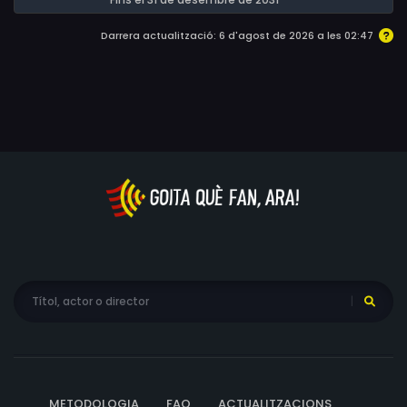
Darrera actualització: 6 d'agost de 2026 a les 02:47
METODOLOGIA
FAQ
ACTUALITZACIONS