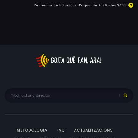
Darrera actualització: 7 d'agost de 2026 a les 20:38
METODOLOGIA
FAQ
ACTUALITZACIONS