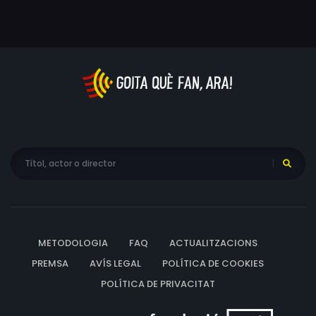
METODOLOGIA
FAQ
ACTUALITZACIONS
PREMSA
AVÍS LEGAL
POLÍTICA DE COOKIES
POLÍTICA DE PRIVACITAT