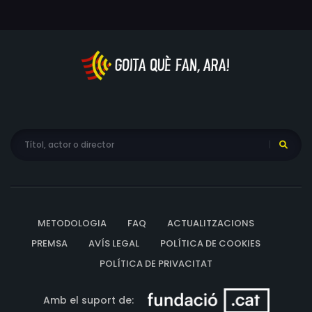
METODOLOGIA
FAQ
ACTUALITZACIONS
PREMSA
AVÍS LEGAL
POLÍTICA DE COOKIES
POLÍTICA DE PRIVACITAT
Amb el suport de: