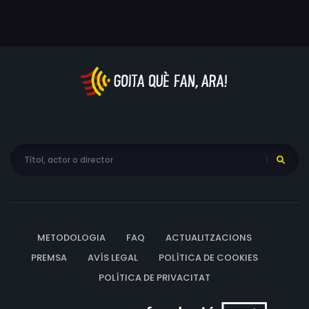
Warga, Lesley Ann Warren
METODOLOGIA
FAQ
ACTUALITZACIONS
PREMSA
AVÍS LEGAL
POLÍTICA DE COOKIES
POLÍTICA DE PRIVACITAT