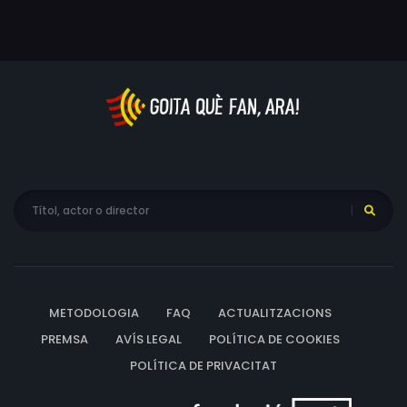
METODOLOGIA
FAQ
ACTUALITZACIONS
PREMSA
AVÍS LEGAL
POLÍTICA DE COOKIES
POLÍTICA DE PRIVACITAT