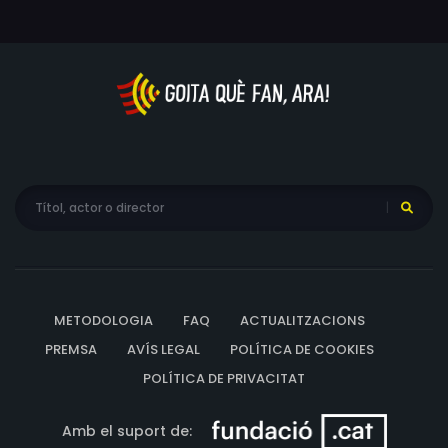
METODOLOGIA
FAQ
ACTUALITZACIONS
PREMSA
AVÍS LEGAL
POLÍTICA DE COOKIES
POLÍTICA DE PRIVACITAT
Amb el suport de: