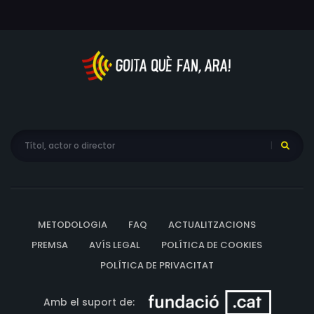
METODOLOGIA
FAQ
ACTUALITZACIONS
PREMSA
AVÍS LEGAL
POLÍTICA DE COOKIES
POLÍTICA DE PRIVACITAT
Amb el suport de: