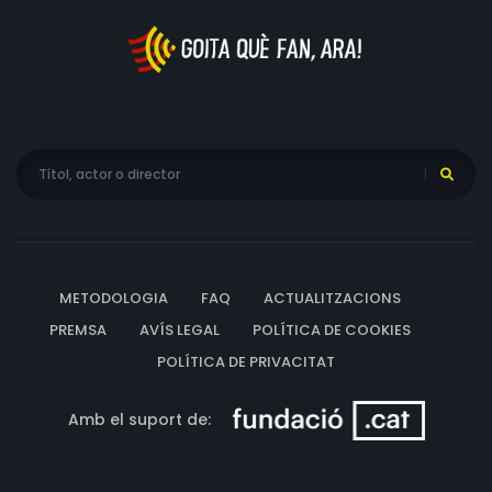
METODOLOGIA
FAQ
ACTUALITZACIONS
PREMSA
AVÍS LEGAL
POLÍTICA DE COOKIES
POLÍTICA DE PRIVACITAT
Amb el suport de: