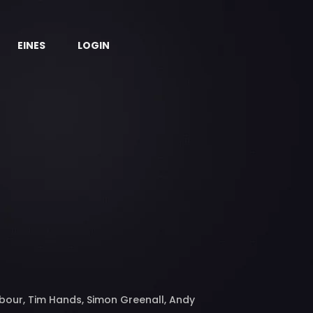
EINES
LOGIN
arbour, Tim Hands, Simon Greenall, Andy