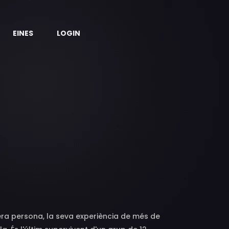
EINES
LOGIN
era persona, la seva experiència de més de