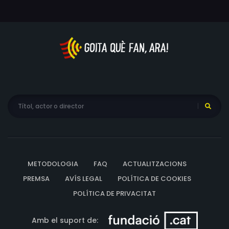
METODOLOGIA
FAQ
ACTUALITZACIONS
PREMSA
AVÍS LEGAL
POLÍTICA DE COOKIES
POLÍTICA DE PRIVACITAT
Amb el suport de: