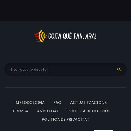
METODOLOGIA
FAQ
ACTUALITZACIONS
PREMSA
AVÍS LEGAL
POLÍTICA DE COOKIES
POLÍTICA DE PRIVACITAT