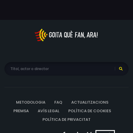
METODOLOGIA
FAQ
ACTUALITZACIONS
PREMSA
AVÍS LEGAL
POLÍTICA DE COOKIES
POLÍTICA DE PRIVACITAT