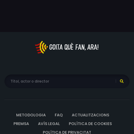
METODOLOGIA
FAQ
ACTUALITZACIONS
PREMSA
AVÍS LEGAL
POLÍTICA DE COOKIES
POLÍTICA DE PRIVACITAT