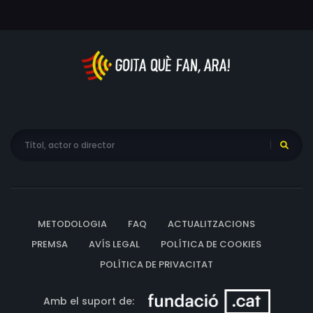
METODOLOGIA
FAQ
ACTUALITZACIONS
PREMSA
AVÍS LEGAL
POLÍTICA DE COOKIES
POLÍTICA DE PRIVACITAT
Amb el suport de: