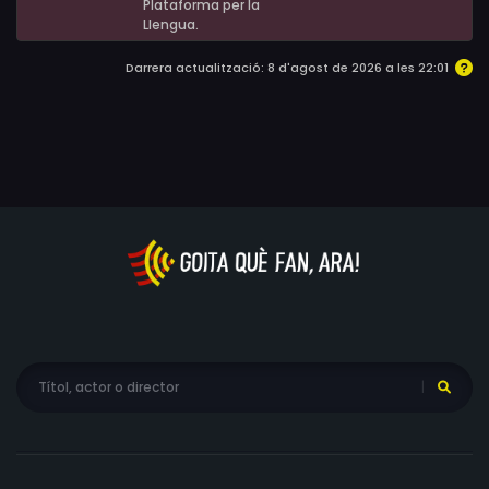
Plataforma per la
Llengua.
Darrera actualització: 8 d'agost de 2026 a les 22:01