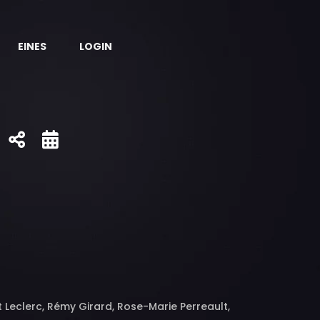
EINES
LOGIN
nt Leclerc, Rémy Girard, Rose-Marie Perreault,