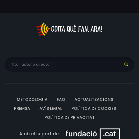
METODOLOGIA
FAQ
ACTUALITZACIONS
PREMSA
AVÍS LEGAL
POLÍTICA DE COOKIES
POLÍTICA DE PRIVACITAT
Amb el suport de: