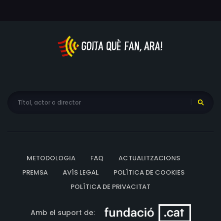
METODOLOGIA
FAQ
ACTUALITZACIONS
PREMSA
AVÍS LEGAL
POLÍTICA DE COOKIES
POLÍTICA DE PRIVACITAT
Amb el suport de: