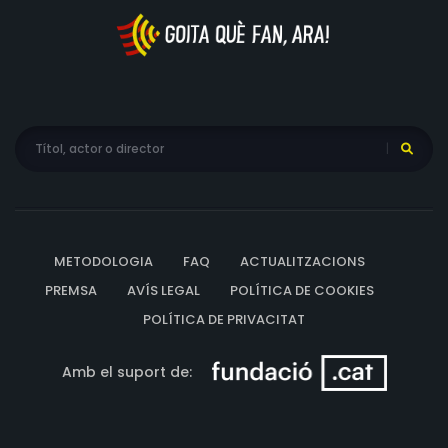
METODOLOGIA
FAQ
ACTUALITZACIONS
PREMSA
AVÍS LEGAL
POLÍTICA DE COOKIES
POLÍTICA DE PRIVACITAT
Amb el suport de: