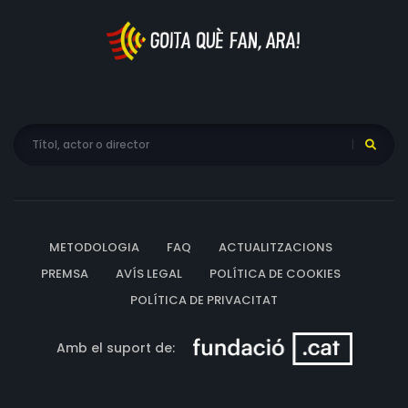
METODOLOGIA
FAQ
ACTUALITZACIONS
PREMSA
AVÍS LEGAL
POLÍTICA DE COOKIES
POLÍTICA DE PRIVACITAT
Amb el suport de: