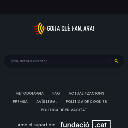
METODOLOGIA
FAQ
ACTUALITZACIONS
PREMSA
AVÍS LEGAL
POLÍTICA DE COOKIES
POLÍTICA DE PRIVACITAT
Amb el suport de: