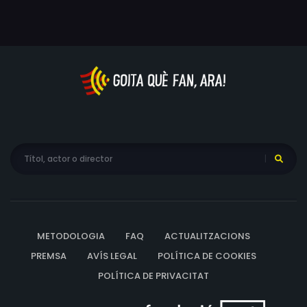
condició de romandre al seu costat.
METODOLOGIA
FAQ
ACTUALITZACIONS
PREMSA
AVÍS LEGAL
POLÍTICA DE COOKIES
POLÍTICA DE PRIVACITAT