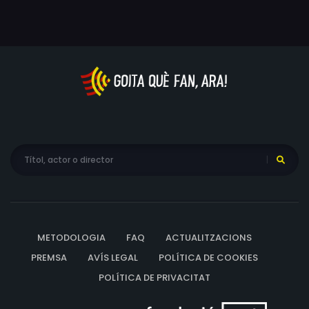
METODOLOGIA
FAQ
ACTUALITZACIONS
PREMSA
AVÍS LEGAL
POLÍTICA DE COOKIES
POLÍTICA DE PRIVACITAT