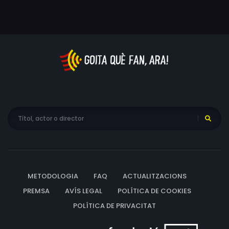
METODOLOGIA
FAQ
ACTUALITZACIONS
PREMSA
AVÍS LEGAL
POLÍTICA DE COOKIES
POLÍTICA DE PRIVACITAT