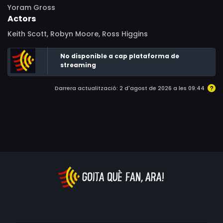
Yoram Gross
Actors
Keith Scott, Robyn Moore, Ross Higgins
No disponible a cap plataforma de
streaming
Darrera actualització: 2 d'agost de 2026 a les 09:44