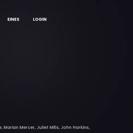
EINES
LOGIN
, Marian Mercer, Juliet Mills, John Harkins,