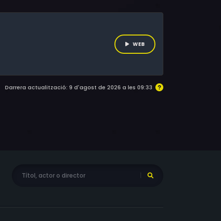
WEB
Darrera actualització: 9 d'agost de 2026 a les 09:33