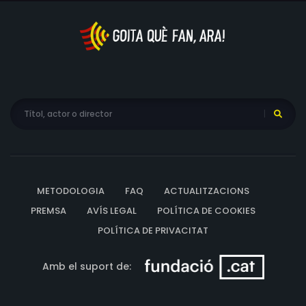
METODOLOGIA
FAQ
ACTUALITZACIONS
PREMSA
AVÍS LEGAL
POLÍTICA DE COOKIES
POLÍTICA DE PRIVACITAT
Amb el suport de: