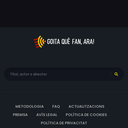
METODOLOGIA
FAQ
ACTUALITZACIONS
PREMSA
AVÍS LEGAL
POLÍTICA DE COOKIES
POLÍTICA DE PRIVACITAT