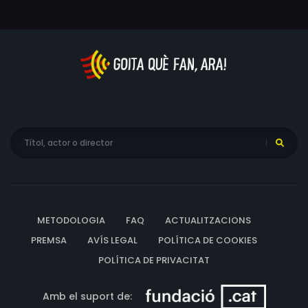
METODOLOGIA
FAQ
ACTUALITZACIONS
PREMSA
AVÍS LEGAL
POLÍTICA DE COOKIES
POLÍTICA DE PRIVACITAT
Amb el suport de: