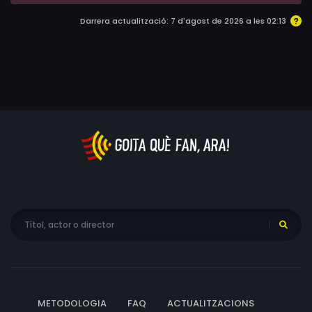
Darrera actualització: 7 d'agost de 2026 a les 02:13
METODOLOGIA
FAQ
ACTUALITZACIONS