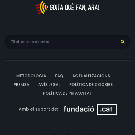
METODOLOGIA
FAQ
ACTUALITZACIONS
PREMSA
AVÍS LEGAL
POLÍTICA DE COOKIES
POLÍTICA DE PRIVACITAT
Amb el suport de: