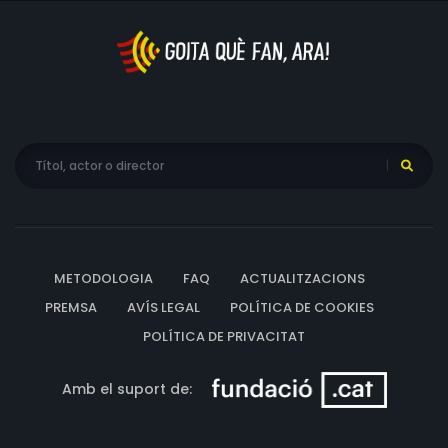
METODOLOGIA
FAQ
ACTUALITZACIONS
PREMSA
AVÍS LEGAL
POLÍTICA DE COOKIES
POLÍTICA DE PRIVACITAT
Amb el suport de: