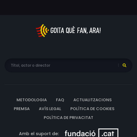
METODOLOGIA
FAQ
ACTUALITZACIONS
PREMSA
AVÍS LEGAL
POLÍTICA DE COOKIES
POLÍTICA DE PRIVACITAT
Amb el suport de: