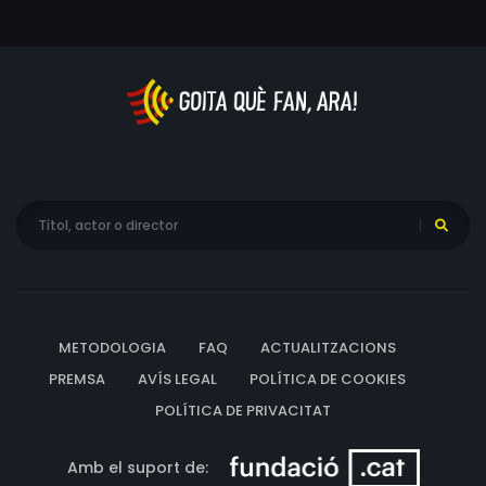
METODOLOGIA
FAQ
ACTUALITZACIONS
PREMSA
AVÍS LEGAL
POLÍTICA DE COOKIES
POLÍTICA DE PRIVACITAT
Amb el suport de: