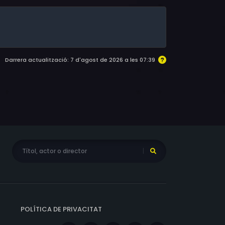
Darrera actualització: 7 d'agost de 2026 a les 07:39
POLÍTICA DE PRIVACITAT