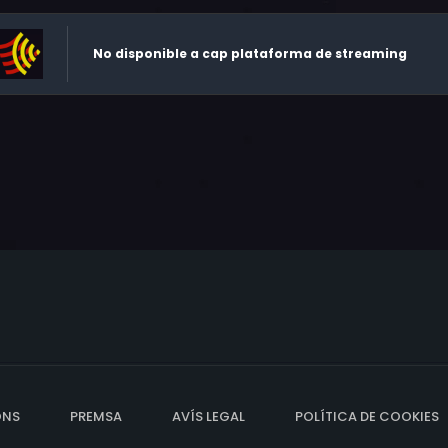
No disponible a cap plataforma de streaming
ONS
PREMSA
AVÍS LEGAL
POLÍTICA DE COOKIES