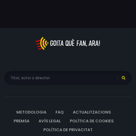
METODOLOGIA
FAQ
ACTUALITZACIONS
PREMSA
AVÍS LEGAL
POLÍTICA DE COOKIES
POLÍTICA DE PRIVACITAT