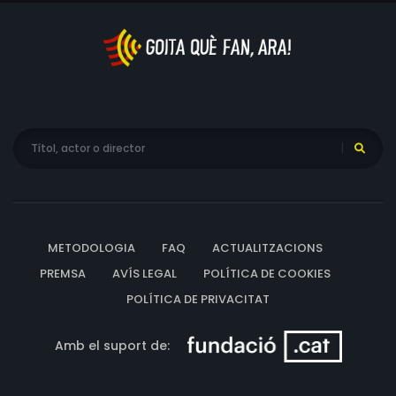
METODOLOGIA
FAQ
ACTUALITZACIONS
PREMSA
AVÍS LEGAL
POLÍTICA DE COOKIES
POLÍTICA DE PRIVACITAT
Amb el suport de: