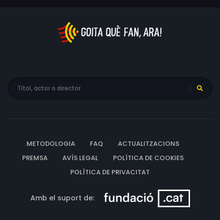
METODOLOGIA
FAQ
ACTUALITZACIONS
PREMSA
AVÍS LEGAL
POLÍTICA DE COOKIES
POLÍTICA DE PRIVACITAT
Amb el suport de: