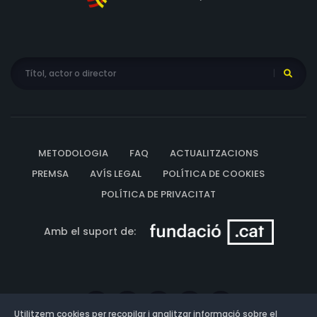
METODOLOGIA
FAQ
ACTUALITZACIONS
PREMSA
AVÍS LEGAL
POLÍTICA DE COOKIES
POLÍTICA DE PRIVACITAT
Amb el suport de:
Utilitzem cookies per recopilar i analitzar informació sobre el