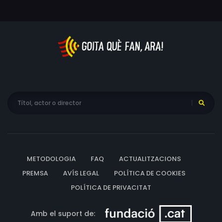
METODOLOGIA
FAQ
ACTUALITZACIONS
PREMSA
AVÍS LEGAL
POLÍTICA DE COOKIES
POLÍTICA DE PRIVACITAT
Amb el suport de: