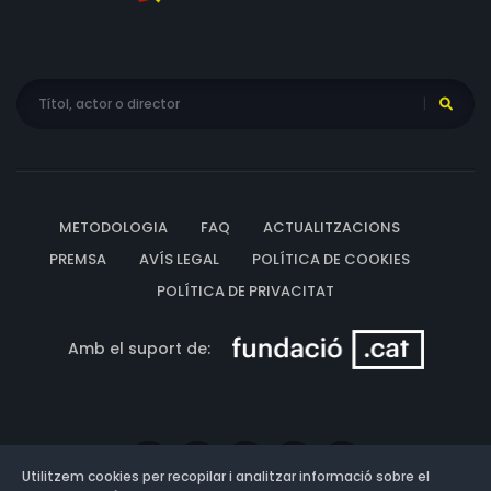
METODOLOGIA
FAQ
ACTUALITZACIONS
PREMSA
AVÍS LEGAL
POLÍTICA DE COOKIES
POLÍTICA DE PRIVACITAT
Amb el suport de:
Utilitzem cookies per recopilar i analitzar informació sobre el