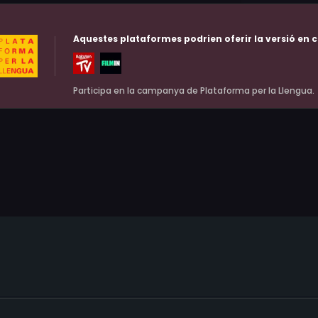
Aquestes plataformes podrien oferir la versió en c
Participa en la campanya de Plataforma per la Llengua.