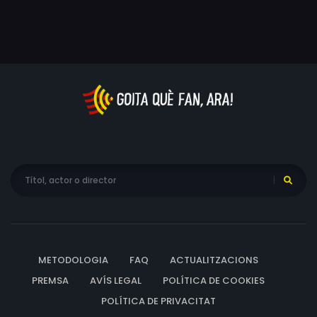
METODOLOGIA
FAQ
ACTUALITZACIONS
PREMSA
AVÍS LEGAL
POLÍTICA DE COOKIES
POLÍTICA DE PRIVACITAT